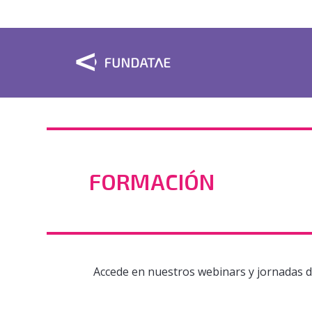
FORMACIÓN
Accede en nuestros webinars y jornadas di